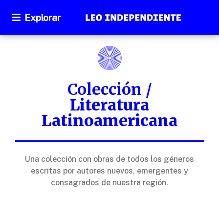
Explorar
Colección /
Literatura
Latinoamericana
Una colección con obras de todos los géneros
escritas por autores nuevos, emergentes y
consagrados de nuestra región.