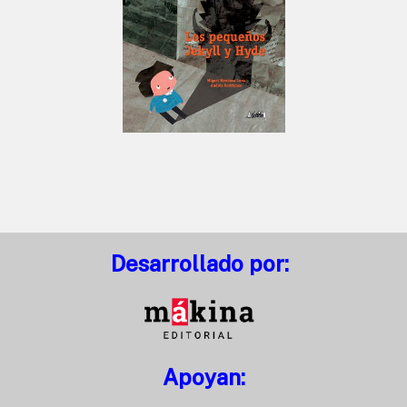
Desarrollado por:
Apoyan: