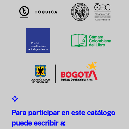
Para participar en este catálogo
puede escribir a: