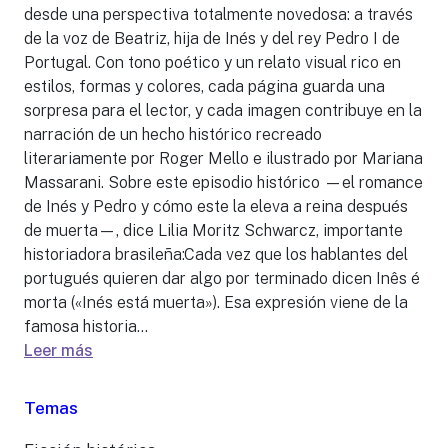
desde una perspectiva totalmente novedosa: a través
de la voz de Beatriz, hija de Inés y del rey Pedro I de
Portugal. Con tono poético y un relato visual rico en
estilos, formas y colores, cada página guarda una
sorpresa para el lector, y cada imagen contribuye en la
narración de un hecho histórico recreado
literariamente por Roger Mello e ilustrado por Mariana
Massarani. Sobre este episodio histórico —el romance
de Inés y Pedro y cómo este la eleva a reina después
de muerta—, dice Lilia Moritz Schwarcz, importante
historiadora brasileña:Cada vez que los hablantes del
portugués quieren dar algo por terminado dicen Inês é
morta («Inés está muerta»). Esa expresión viene de la
famosa historia...
Leer más
Temas