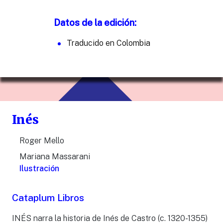
Datos de la edición:
Traducido en Colombia
Inés
Roger Mello
Mariana Massarani
Ilustración
Cataplum Libros
INÉS narra la historia de Inés de Castro (c. 1320-1355)