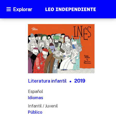
Explorar
Literatura infantil
2019
Español
Idiomas
Infantil / Juvenil
Público