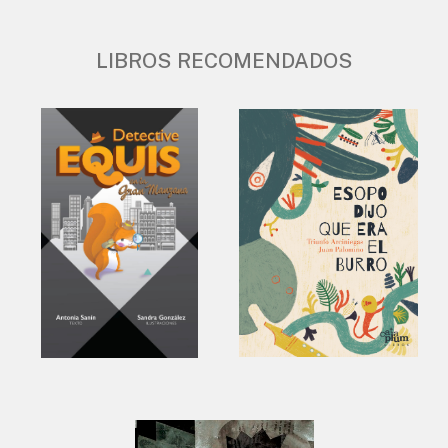
LIBROS RECOMENDADOS