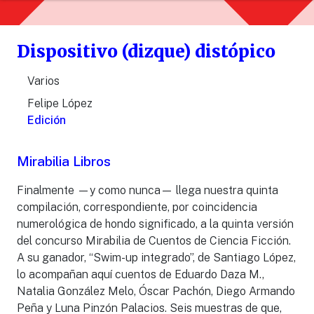
Dispositivo (dizque) distópico
Varios
Felipe López
Edición
Mirabilia Libros
Finalmente —y como nunca— llega nuestra quinta
compilación, correspondiente, por coincidencia
numerológica de hondo significado, a la quinta versión
del concurso Mirabilia de Cuentos de Ciencia Ficción.
A su ganador, “Swim-up integrado”, de Santiago López,
lo acompañan aquí cuentos de Eduardo Daza M.,
Natalia González Melo, Óscar Pachón, Diego Armando
Peña y Luna Pinzón Palacios. Seis muestras de que,