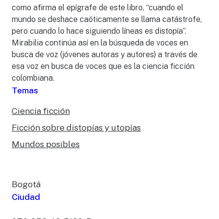
como afirma el epígrafe de este libro, “cuando el
mundo se deshace caóticamente se llama catástrofe,
pero cuando lo hace siguiendo líneas es distopía”.
Mirabilia continúa así en la búsqueda de voces en
busca de voz (jóvenes autoras y autores) a través de
esa voz en busca de voces que es la ciencia ficción
colombiana.
Temas
Ciencia ficción
Ficción sobre distopías y utopías
Mundos posibles
Bogotá
Ciudad