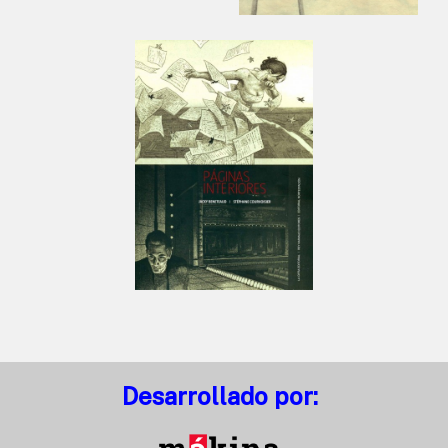
Desarrollado por: