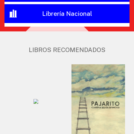
Librería Nacional
LIBROS RECOMENDADOS