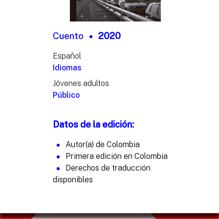
Cuento
2020
Español
Idiomas
Jóvenes adultos
Público
Datos de la edición:
Autor(a) de Colombia
Primera edición en Colombia
Derechos de traducción
disponibles