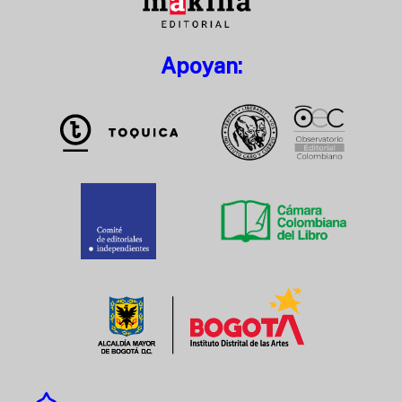
Apoyan: