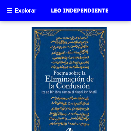
Explorar