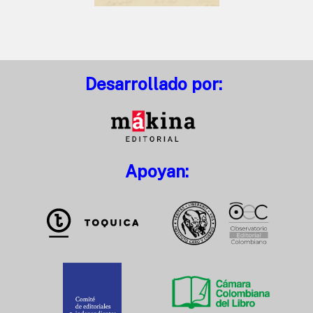
Desarrollado por:
Apoyan: