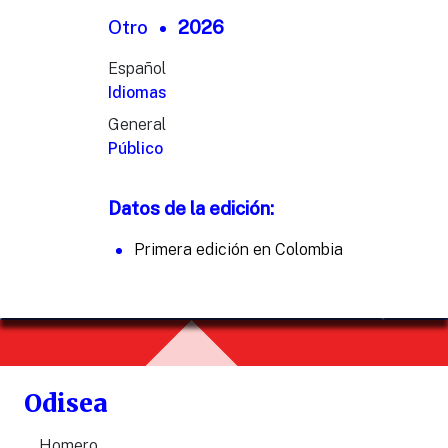
Otro
2026
Español
Idiomas
General
Público
Datos de la edición:
Primera edición en Colombia
Odisea
Homero