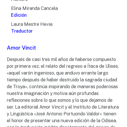
Elina Miranda Cancela
Edición
Laura Mestre Hevia
Traductor
Amor Vincit
Después de casi tres mil años de haberse compuesto
por primera vez, el relato del regreso a Ítaca de Ulises,
«aquel varón ingenioso, que anduvo errante largo
tiempo después de haber destruido la sagrada ciudad
de Troya», continúa inspirando de maneras poderosas
nuestra imaginación y motiva aún profundas
reflexiones sobre lo que somos y lo que dejamos de
ser. La editorial Amor Vincit y el Instituto de Literatura
y Lingüística «José Antonio Portuondo Valdor» tienen
el honor de presentar una nueva edición de la Odisea,