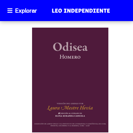
Explorar