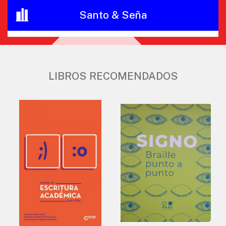
Santo & Seña
LIBROS RECOMENDADOS