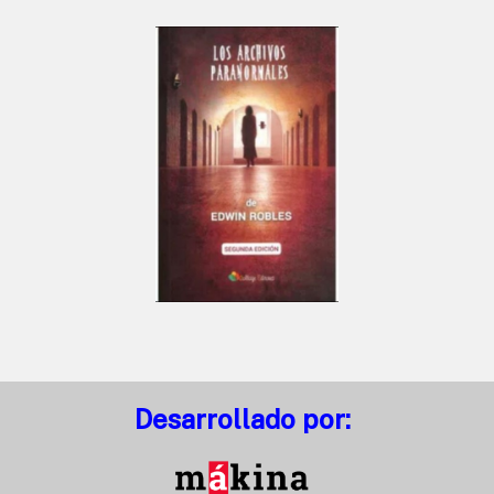
Desarrollado por: