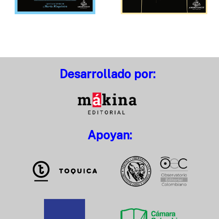
Desarrollado por:
Apoyan: