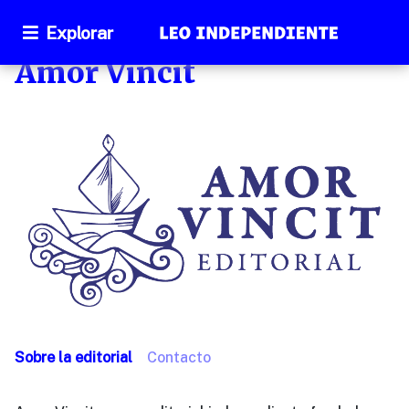
Explorar
Amor Vincit
Sobre la editorial
Contacto