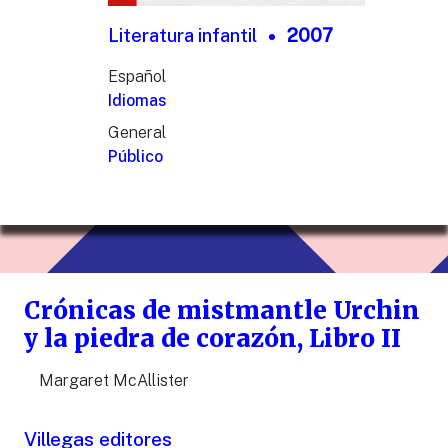
Literatura infantil
2007
Español
Idiomas
General
Público
Crónicas de mistmantle Urchin
y la piedra de corazón, Libro II
Margaret McAllister
Villegas editores