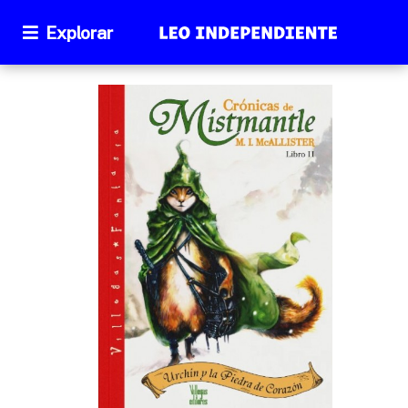
Explorar