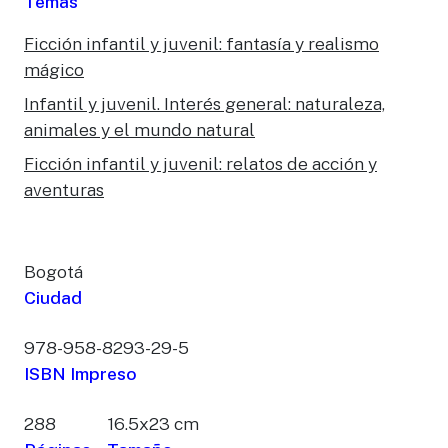
Temas
Ficción infantil y juvenil: fantasía y realismo
mágico
Infantil y juvenil. Interés general: naturaleza,
animales y el mundo natural
Ficción infantil y juvenil: relatos de acción y
aventuras
Bogotá
Ciudad
978-958-8293-29-5
ISBN Impreso
288
16.5x23 cm