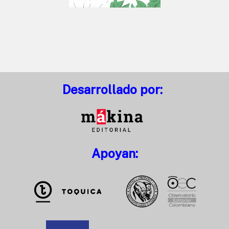
Desarrollado por:
Apoyan: