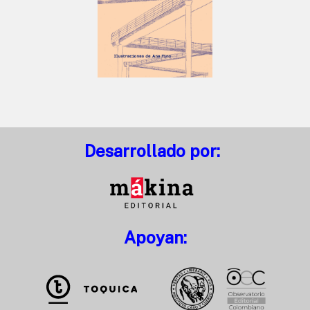
Desarrollado por:
Apoyan: