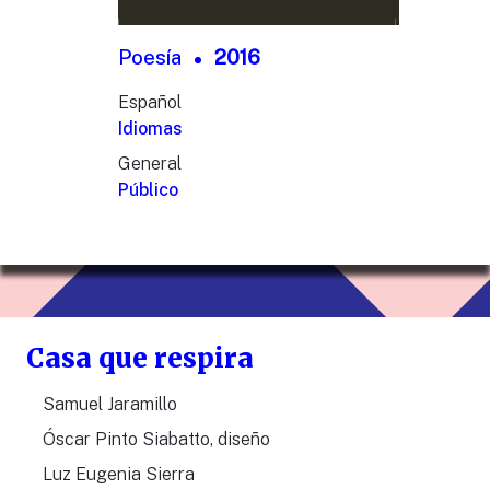
Poesía
2016
Español
Idiomas
General
Público
Casa que respira
Samuel Jaramillo
Óscar Pinto Siabatto, diseño
Luz Eugenia Sierra