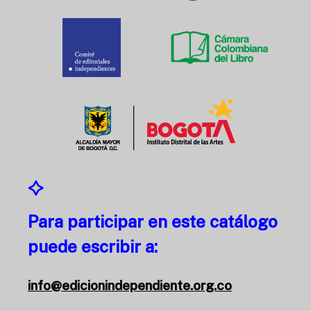
Para participar en este catálogo
puede escribir a:
info@edicionindependiente.org.co