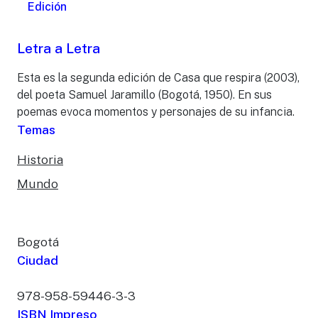
Edición
Letra a Letra
Esta es la segunda edición de Casa que respira (2003),
del poeta Samuel Jaramillo (Bogotá, 1950). En sus
poemas evoca momentos y personajes de su infancia.
Temas
Historia
Mundo
Bogotá
Ciudad
978-958-59446-3-3
ISBN Impreso