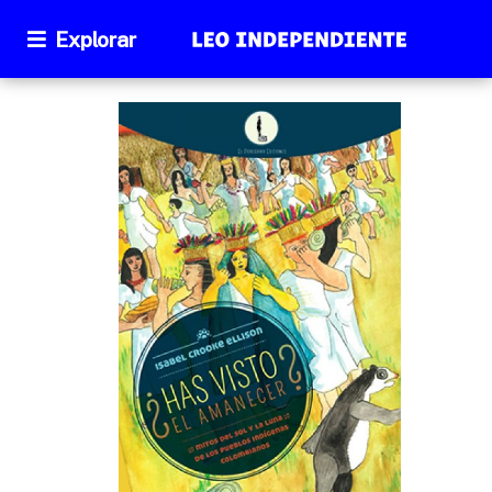
Explorar