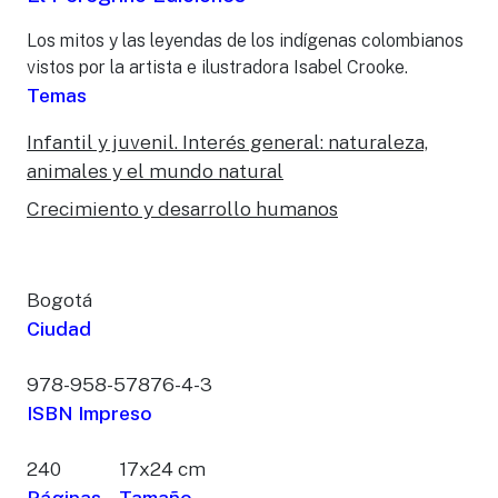
Los mitos y las leyendas de los indígenas colombianos
vistos por la artista e ilustradora Isabel Crooke.
Temas
Infantil y juvenil. Interés general: naturaleza,
animales y el mundo natural
Crecimiento y desarrollo humanos
Bogotá
Ciudad
978-958-57876-4-3
ISBN Impreso
240
17x24 cm
Páginas
Tamaño