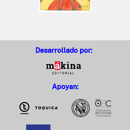
Desarrollado por:
Apoyan: