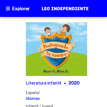
Explorar
Literatura infantil
2020
Español
Idiomas
Infantil / Juvenil