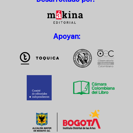
Apoyan: