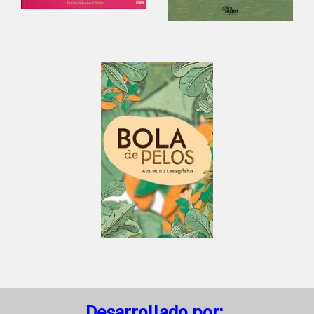
Desarrollado por: