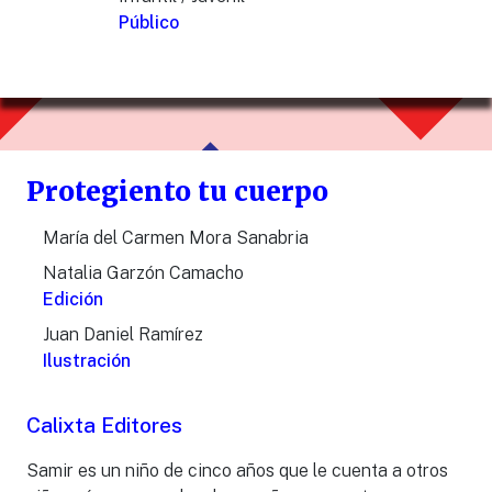
Público
Protegiento tu cuerpo
María del Carmen Mora Sanabria
Natalia Garzón Camacho
Edición
Juan Daniel Ramírez
Ilustración
Calixta Editores
Samir es un niño de cinco años que le cuenta a otros