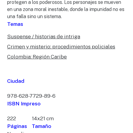
protegen a los poderosos. Los personajes se mueven
en una zona moral inestable, donde la impunidad no es
una falla sino un sistema.
Temas
Suspense / historias de intriga
Crimen y misterio: procedimientos policiales
Colombia: Región Caribe
Ciudad
978-628-7729-89-6
ISBN Impreso
222
14x21 cm
Páginas
Tamaño