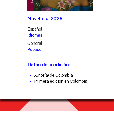
Novela
2026
Español
Idiomas
General
Público
Datos de la edición:
Autor(a) de Colombia
Primera edición en Colombia