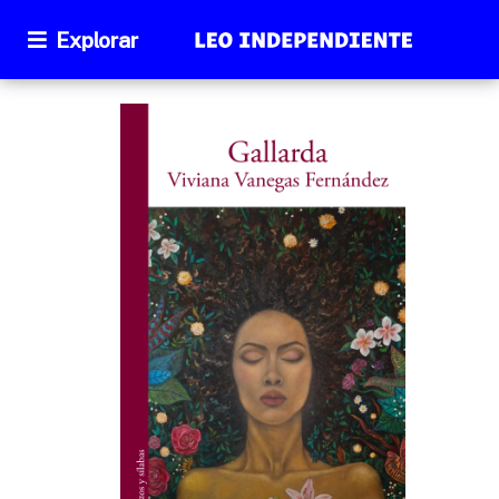
Explorar