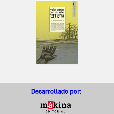
Desarrollado por: