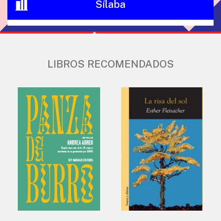
Sílaba
LIBROS RECOMENDADOS