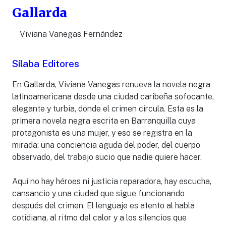
Gallarda
Viviana Vanegas Fernández
Sílaba Editores
En Gallarda, Viviana Vanegas renueva la novela negra
latinoamericana desde una ciudad caribeña sofocante,
elegante y turbia, donde el crimen circula. Esta es la
primera novela negra escrita en Barranquilla cuya
protagonista es una mujer, y eso se registra en la
mirada: una conciencia aguda del poder, del cuerpo
observado, del trabajo sucio que nadie quiere hacer.
Aquí no hay héroes ni justicia reparadora, hay escucha,
cansancio y una ciudad que sigue funcionando
después del crimen. El lenguaje es atento al habla
cotidiana, al ritmo del calor y a los silencios que