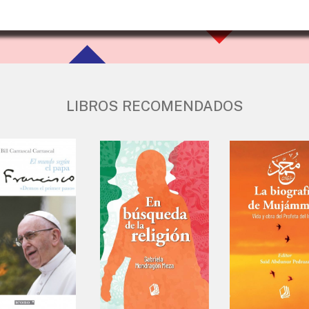
LIBROS RECOMENDADOS