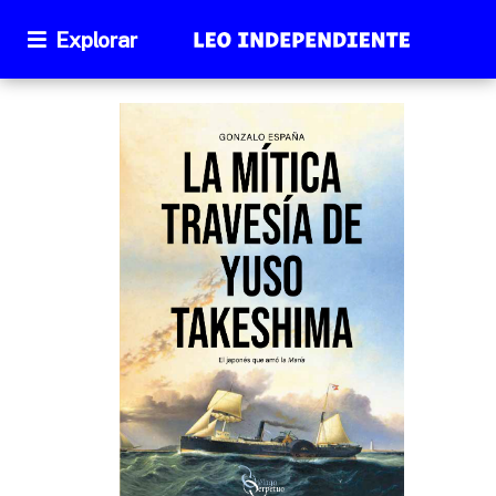
Explorar