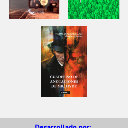
Desarrollado por: