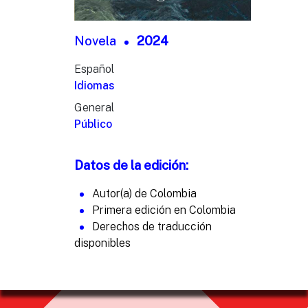
Novela
2024
Español
Idiomas
General
Público
Datos de la edición:
Autor(a) de Colombia
Primera edición en Colombia
Derechos de traducción
disponibles