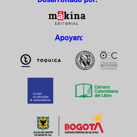
Apoyan: