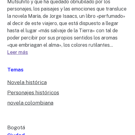
Mutsuhito y que ha quedado obnubilado por los
personajes, los paisajes y las emociones que transluce
la novela María, de Jorge Isaacs, un libro «perfumado»
al decir de este viajero, que está dispuesto a llegar
hasta el lugar «más salvaje de la Tierra» con tal de
poder percibir por sus propios sentidos los aromas
«que embriagan el alma», los colores rutilantes...
Leer más
Temas
Novela histórica
Personajes históricos
novela colombiana
Bogotá