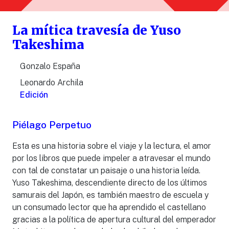
La mítica travesía de Yuso
Takeshima
Gonzalo España
Leonardo Archila
Edición
Piélago Perpetuo
Esta es una historia sobre el viaje y la lectura, el amor
por los libros que puede impeler a atravesar el mundo
con tal de constatar un paisaje o una historia leída.
Yuso Takeshima, descendiente directo de los últimos
samurais del Japón, es también maestro de escuela y
un consumado lector que ha aprendido el castellano
gracias a la política de apertura cultural del emperador