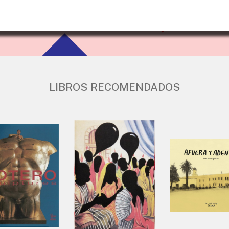
LIBROS RECOMENDADOS