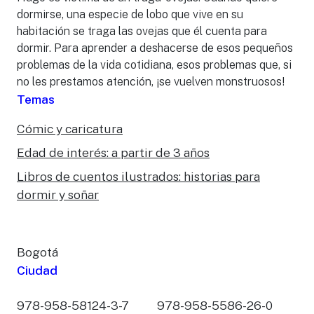
dormirse, una especie de lobo que vive en su
habitación se traga las ovejas que él cuenta para
dormir. Para aprender a deshacerse de esos pequeños
problemas de la vida cotidiana, esos problemas que, si
no les prestamos atención, ¡se vuelven monstruosos!
Temas
Cómic y caricatura
Edad de interés: a partir de 3 años
Libros de cuentos ilustrados: historias para
dormir y soñar
Bogotá
Ciudad
978-958-58124-3-7
978-958-5586-26-0