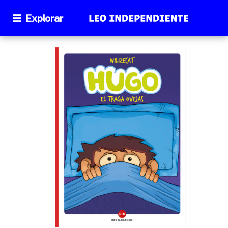
Explorar