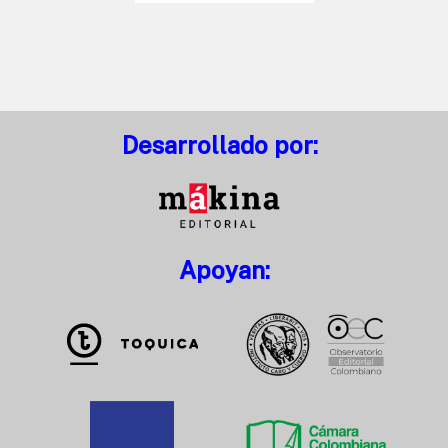
Desarrollado por:
Apoyan: