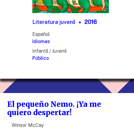
Literatura juvenil
2016
Español
Idiomas
Infantil / Juvenil
Público
El pequeño Nemo. ¡Ya me
quiero despertar!
Winsor McCay