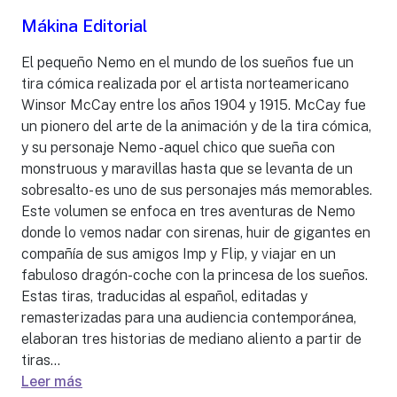
Mákina Editorial
El pequeño Nemo en el mundo de los sueños fue un
tira cómica realizada por el artista norteamericano
Winsor McCay entre los años 1904 y 1915. McCay fue
un pionero del arte de la animación y de la tira cómica,
y su personaje Nemo -aquel chico que sueña con
monstruous y maravillas hasta que se levanta de un
sobresalto- es uno de sus personajes más memorables.
Este volumen se enfoca en tres aventuras de Nemo
donde lo vemos nadar con sirenas, huir de gigantes en
compañía de sus amigos Imp y Flip, y viajar en un
fabuloso dragón-coche con la princesa de los sueños.
Estas tiras, traducidas al español, editadas y
remasterizadas para una audiencia contemporánea,
elaboran tres historias de mediano aliento a partir de
tiras...
Leer más