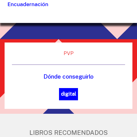
Encuadernación
PVP
Dónde conseguirlo
digital
LIBROS RECOMENDADOS