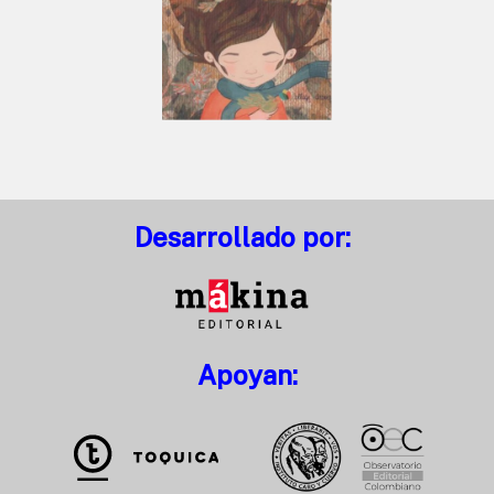
Desarrollado por:
Apoyan: