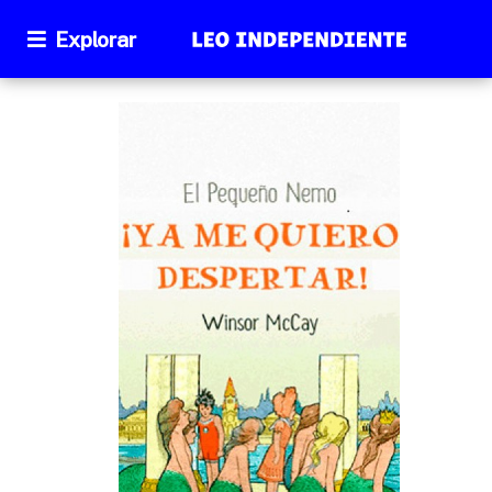
Explorar