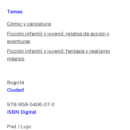
Temas
Cómic y caricatura
Ficción infantil y juvenil: relatos de acción y
aventuras
Ficción infantil y juvenil: fantasía y realismo
mágico
Bogotá
Ciudad
978-958-5406-07-0
ISBN Digital
Piel / Lujo