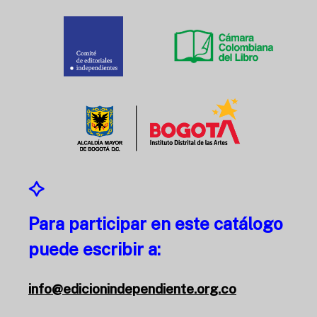
Para participar en este catálogo
puede escribir a:
info@edicionindependiente.org.co