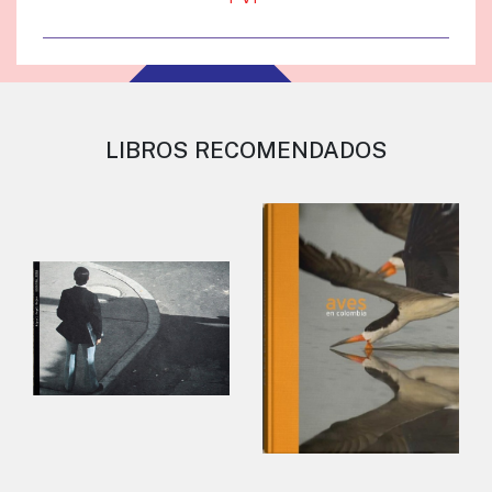
LIBROS RECOMENDADOS