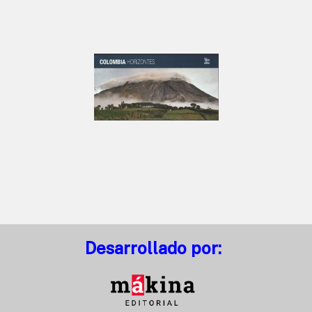
Desarrollado por: