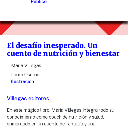
Público
El desafío inesperado. Un
cuento de nutrición y bienestar
María Villegas
Laura Osorno
Ilustración
Villegas editores
En este mágico libro, María Villegas integra todo su
conocimiento como coach de nutrición y salud,
enmarcado en un cuento de fantasía y una