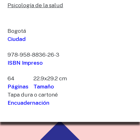
Psicología de la salud
Bogotá
Ciudad
978-958-8836-26-3
ISBN Impreso
64
22.9x29.2 cm
Páginas
Tamaño
Tapa dura o cartoné
Encuadernación