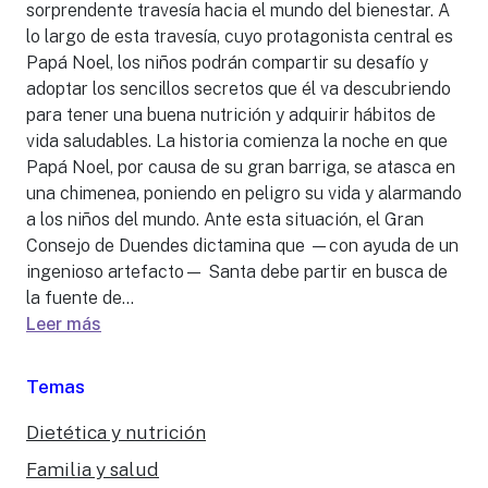
sorprendente travesía hacia el mundo del bienestar. A
lo largo de esta travesía, cuyo protagonista central es
Papá Noel, los niños podrán compartir su desafío y
adoptar los sencillos secretos que él va descubriendo
para tener una buena nutrición y adquirir hábitos de
vida saludables. La historia comienza la noche en que
Papá Noel, por causa de su gran barriga, se atasca en
una chimenea, poniendo en peligro su vida y alarmando
a los niños del mundo. Ante esta situación, el Gran
Consejo de Duendes dictamina que —con ayuda de un
ingenioso artefacto— Santa debe partir en busca de
la fuente de...
Leer más
Temas
Dietética y nutrición
Familia y salud