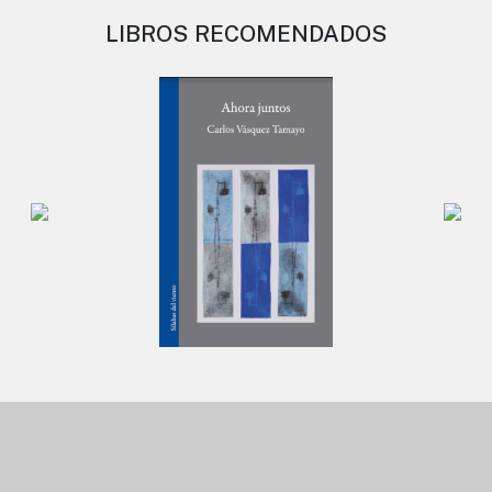
LIBROS RECOMENDADOS