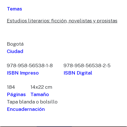
Temas
Estudios literarios: ficción, novelistas y prosistas
Bogotá
Ciudad
978-958-56538-1-8
978-958-56538-2-5
ISBN Impreso
ISBN Digital
184
14x22 cm
Páginas
Tamaño
Tapa blanda o bolsillo
Encuadernación