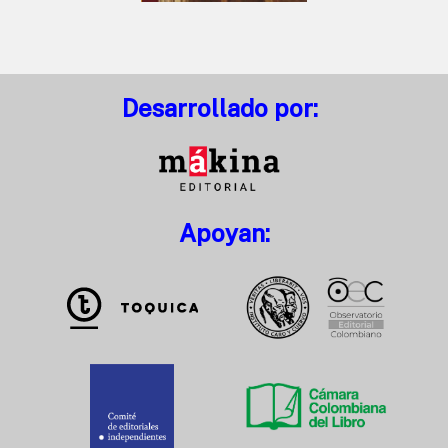
Desarrollado por:
Apoyan: