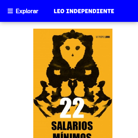
Explorar