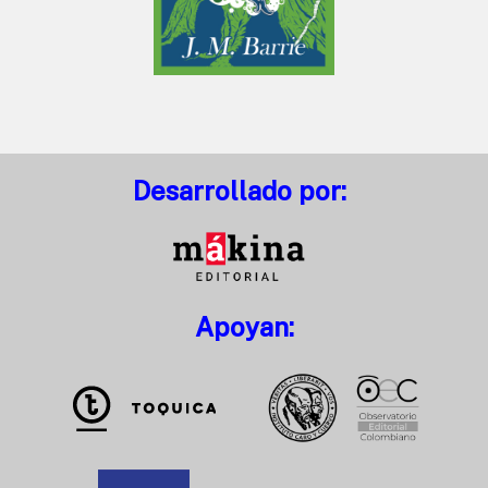
Desarrollado por:
Apoyan: