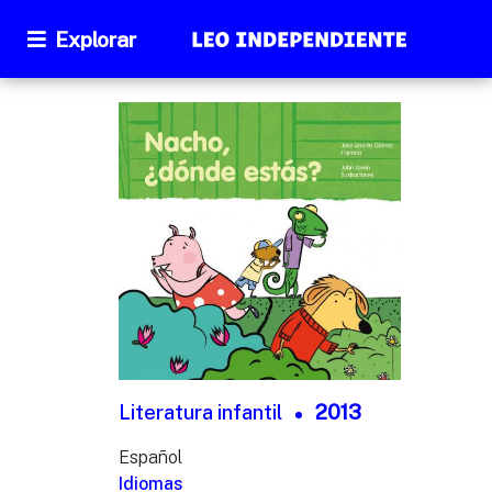
Explorar
Literatura infantil
2013
Español
Idiomas