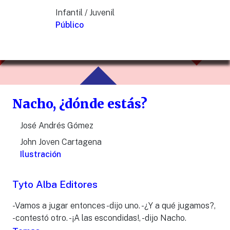
Infantil / Juvenil
Público
Nacho, ¿dónde estás?
José Andrés Gómez
John Joven Cartagena
Ilustración
Tyto Alba Editores
-Vamos a jugar entonces -dijo uno. -¿Y a qué jugamos?,
-contestó otro. -¡A las escondidas!, -dijo Nacho.