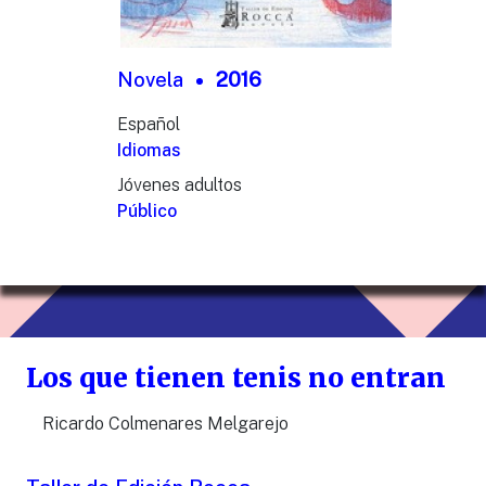
Novela
2016
Español
Idiomas
Jóvenes adultos
Público
Los que tienen tenis no entran
Ricardo Colmenares Melgarejo