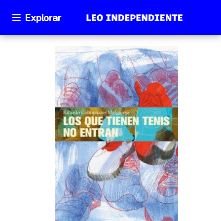
Explorar