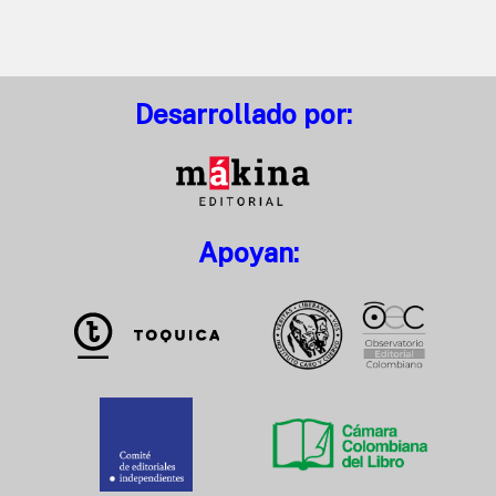
Desarrollado por:
Apoyan: