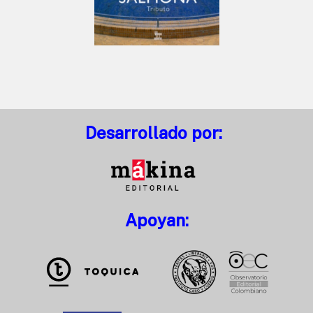
Desarrollado por:
Apoyan: