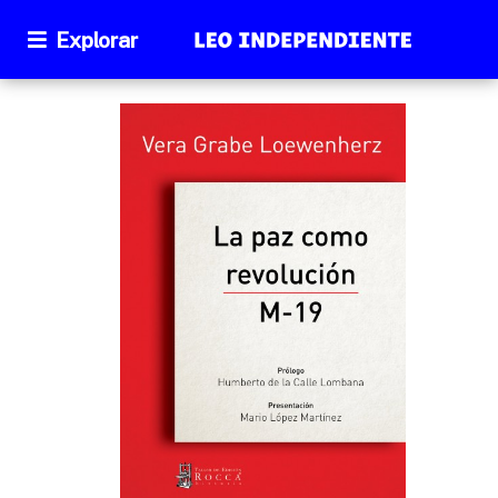
Explorar