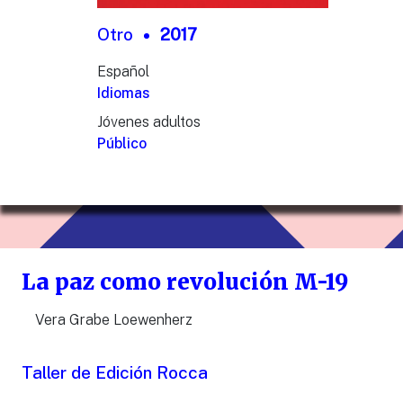
Otro
2017
Español
Idiomas
Jóvenes adultos
Público
La paz como revolución M-19
Vera Grabe Loewenherz
Taller de Edición Rocca