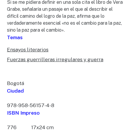
Si se me pidiera definir en una sola cita el libro de Vera
Grabe, señalaría un pasaje en el que al describir el
difícil camino del logro de la paz, afirma que lo
verdaderamente esencial «no es el cambio para la paz,
sino la paz para el cambio».
Temas
Ensayos literarios
Fuerzas guerrilleras irregulares y guerra
Bogotá
Ciudad
978-958-56157-4-8
ISBN Impreso
776
17x24 cm