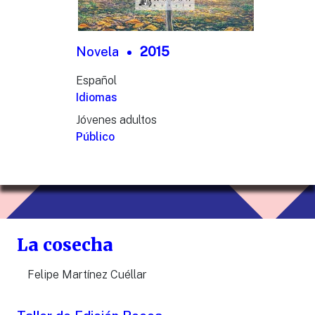
Novela
2015
Español
Idiomas
Jóvenes adultos
Público
La cosecha
Felipe Martínez Cuéllar