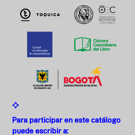
Para participar en este catálogo
puede escribir a: