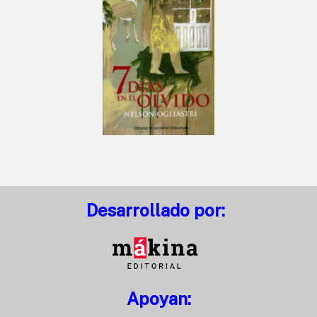
Desarrollado por:
Apoyan: