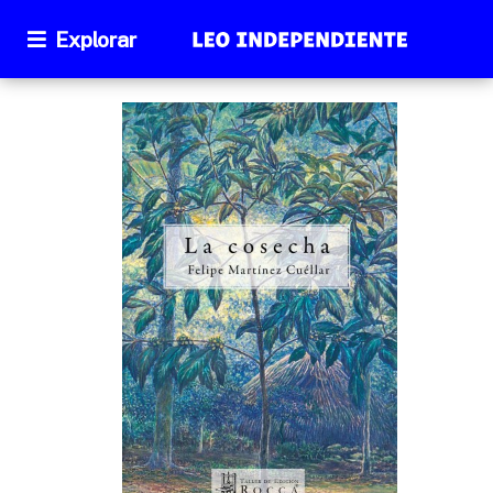
Explorar