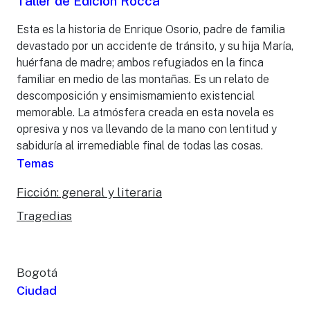
Taller de Edición Rocca
Esta es la historia de Enrique Osorio, padre de familia
devastado por un accidente de tránsito, y su hija María,
huérfana de madre; ambos refugiados en la finca
familiar en medio de las montañas. Es un relato de
descomposición y ensimismamiento existencial
memorable. La atmósfera creada en esta novela es
opresiva y nos va llevando de la mano con lentitud y
sabiduría al irremediable final de todas las cosas.
Temas
Ficción: general y literaria
Tragedias
Bogotá
Ciudad