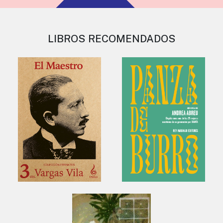
LIBROS RECOMENDADOS