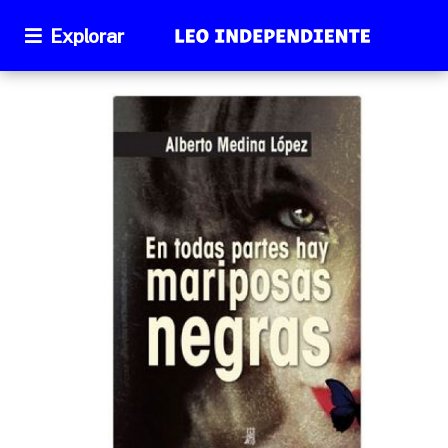
Explorar