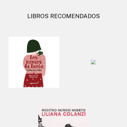
LIBROS RECOMENDADOS