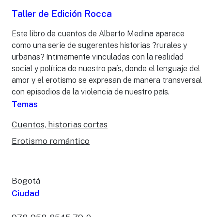
Taller de Edición Rocca
Este libro de cuentos de Alberto Medina aparece
como una serie de sugerentes historias ?rurales y
urbanas? íntimamente vinculadas con la realidad
social y política de nuestro país, donde el lenguaje del
amor y el erotismo se expresan de manera transversal
con episodios de la violencia de nuestro país.
Temas
Cuentos, historias cortas
Erotismo romántico
Bogotá
Ciudad