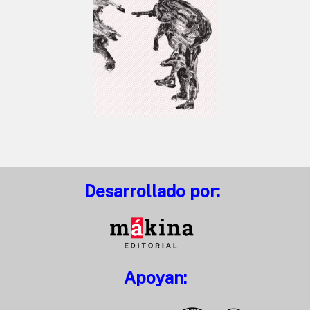
Desarrollado por:
Apoyan: