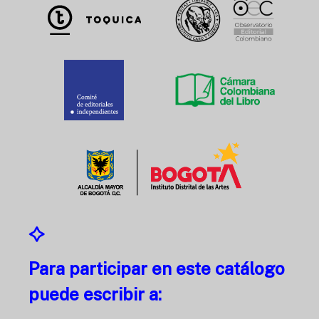
Para participar en este catálogo
puede escribir a: