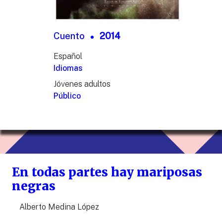
Cuento
2014
Español
Idiomas
Jóvenes adultos
Público
En todas partes hay mariposas
negras
Alberto Medina López