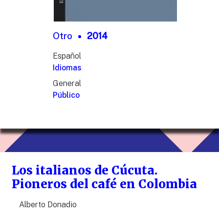
Otro
2014
Español
Idiomas
General
Público
Los italianos de Cúcuta.
Pioneros del café en Colombia
Alberto Donadio