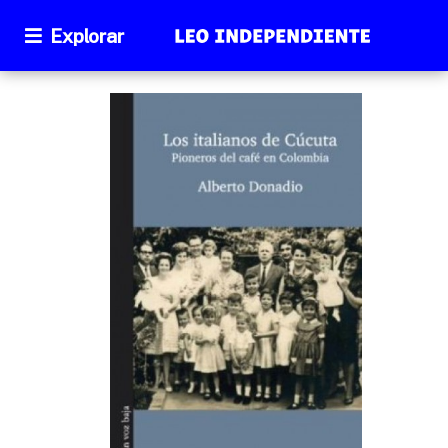
Explorar