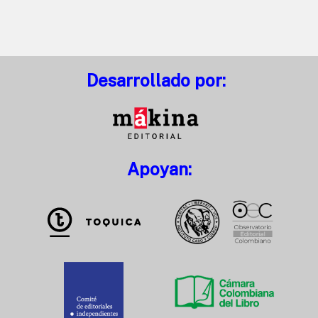
Desarrollado por:
Apoyan: