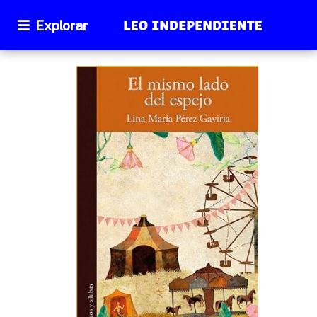
Explorar