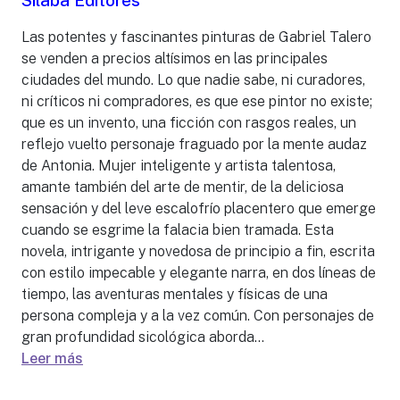
Sílaba Editores
Las potentes y fascinantes pinturas de Gabriel Talero
se venden a precios altísimos en las principales
ciudades del mundo. Lo que nadie sabe, ni curadores,
ni críticos ni compradores, es que ese pintor no existe;
que es un invento, una ficción con rasgos reales, un
reflejo vuelto personaje fraguado por la mente audaz
de Antonia. Mujer inteligente y artista talentosa,
amante también del arte de mentir, de la deliciosa
sensación y del leve escalofrío placentero que emerge
cuando se esgrime la falacia bien tramada. Esta
novela, intrigante y novedosa de principio a fin, escrita
con estilo impecable y elegante narra, en dos líneas de
tiempo, las aventuras mentales y físicas de una
persona compleja y a la vez común. Con personajes de
gran profundidad sicológica aborda...
Leer más