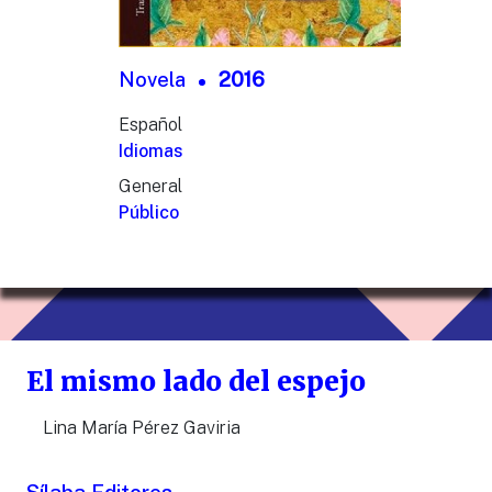
Novela
2016
Español
Idiomas
General
Público
El mismo lado del espejo
Lina María Pérez Gaviria