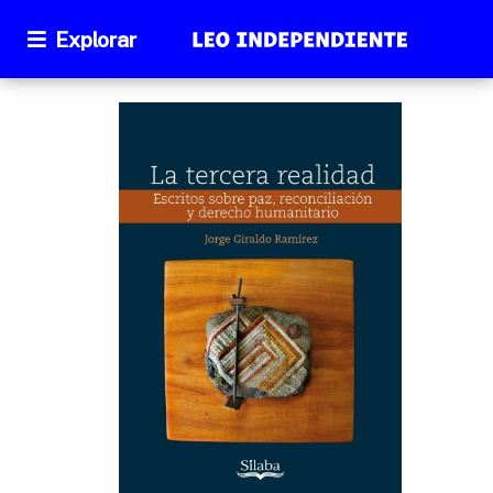
Explorar