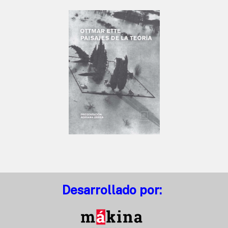
Desarrollado por: