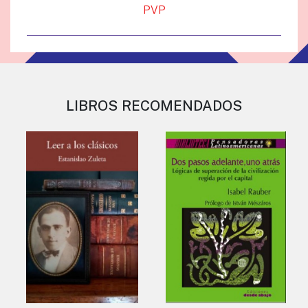
PVP
LIBROS RECOMENDADOS