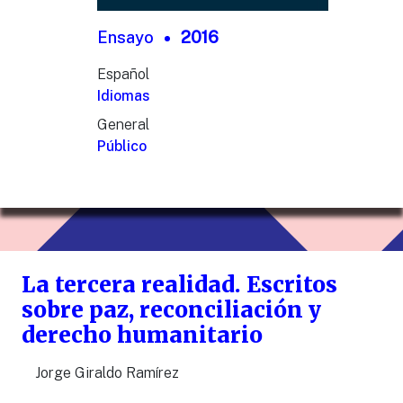
Ensayo
2016
Español
Idiomas
General
Público
La tercera realidad. Escritos
sobre paz, reconciliación y
derecho humanitario
Jorge Giraldo Ramírez