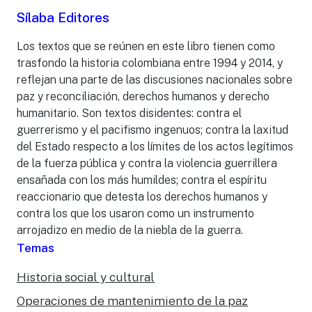
Sílaba Editores
Los textos que se reúnen en este libro tienen como
trasfondo la historia colombiana entre 1994 y 2014, y
reflejan una parte de las discusiones nacionales sobre
paz y reconciliación, derechos humanos y derecho
humanitario. Son textos disidentes: contra el
guerrerismo y el pacifismo ingenuos; contra la laxitud
del Estado respecto a los límites de los actos legítimos
de la fuerza pública y contra la violencia guerrillera
ensañada con los más humildes; contra el espíritu
reaccionario que detesta los derechos humanos y
contra los que los usaron como un instrumento
arrojadizo en medio de la niebla de la guerra.
Temas
Historia social y cultural
Operaciones de mantenimiento de la paz