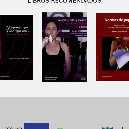
LIBROS RECOMENDADOS