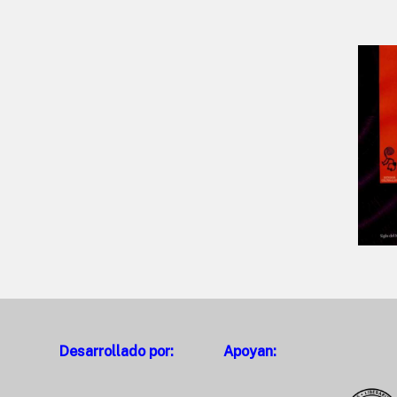
Desarrollado por:
Apoyan: