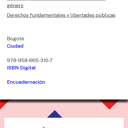
género
Derechos fundamentales y libertades públicas
Bogotá
Ciudad
978-958-665-310-7
ISBN Digital
Encuadernación