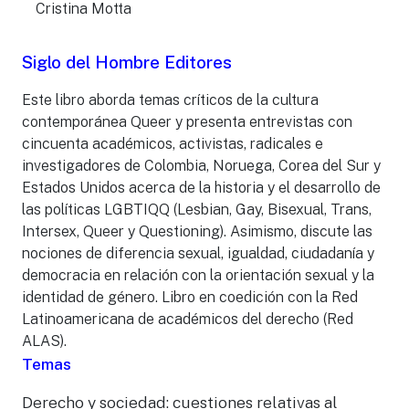
Cristina Motta
Siglo del Hombre Editores
Este libro aborda temas críticos de la cultura
contemporánea Queer y presenta entrevistas con
cincuenta académicos, activistas, radicales e
investigadores de Colombia, Noruega, Corea del Sur y
Estados Unidos acerca de la historia y el desarrollo de
las políticas LGBTIQQ (Lesbian, Gay, Bisexual, Trans,
Intersex, Queer y Questioning). Asimismo, discute las
nociones de diferencia sexual, igualdad, ciudadanía y
democracia en relación con la orientación sexual y la
identidad de género. Libro en coedición con la Red
Latinoamericana de académicos del derecho (Red
ALAS).
Temas
Derecho y sociedad: cuestiones relativas al