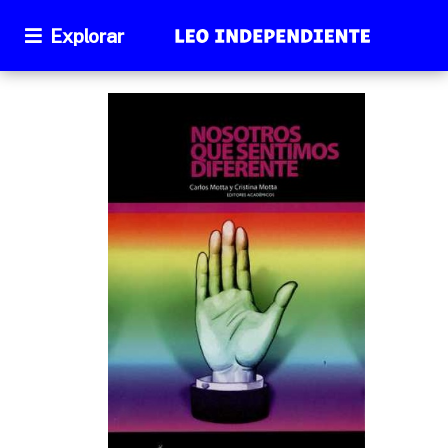
Explorar