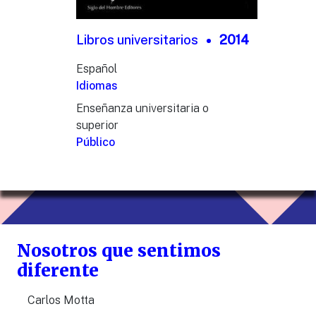
Libros universitarios
2014
Español
Idiomas
Enseñanza universitaria o
superior
Público
Nosotros que sentimos
diferente
Carlos Motta