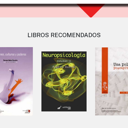
LIBROS RECOMENDADOS