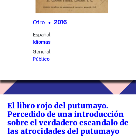
Otro
2016
Español
Idiomas
General
Público
El libro rojo del putumayo.
Percedido de una introducción
sobre el verdadero escandalo de
las atrocidades del putumayo