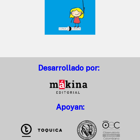
Desarrollado por:
Apoyan: