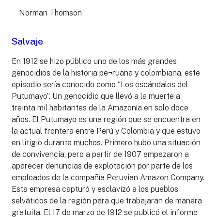
Norman Thomson
Salvaje
En 1912 se hizo público uno de los más grandes
genocidios de la historia pe¬ruana y colombiana, este
episodio sería conocido como “Los escándalos del
Putumayo”. Un genocidio que llevó a la muerte a
treinta mil habitantes de la Amazonía en solo doce
años. El Putumayo es una región que se encuentra en
la actual frontera entre Perú y Colombia y que estuvo
en litigio durante muchos. Primero hubo una situación
de convivencia, pero a partir de 1907 empezaron a
aparecer denuncias de explotación por parte de los
empleados de la compañía Peruvian Amazon Company.
Esta empresa capturó y esclavizó a los pueblos
selváticos de la región para que trabajaran de manera
gratuita. El 17 de marzo de 1912 se publicó el informe