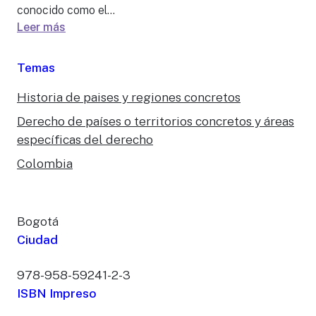
conocido como el...
Leer más
Temas
Historia de paises y regiones concretos
Derecho de países o territorios concretos y áreas
específicas del derecho
Colombia
Bogotá
Ciudad
978-958-59241-2-3
ISBN Impreso