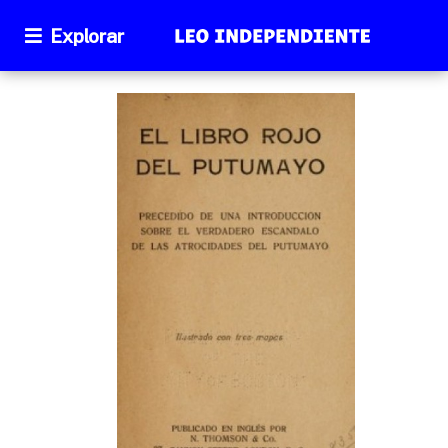
Explorar