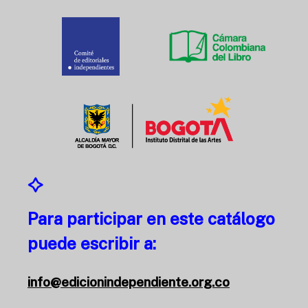
Para participar en este catálogo
puede escribir a:
info@edicionindependiente.org.co