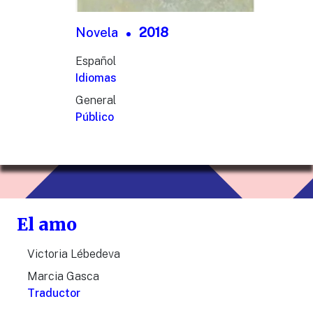
Novela
2018
Español
Idiomas
General
Público
El amo
Victoria Lébedeva
Marcia Gasca
Traductor