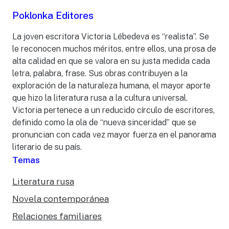
Poklonka Editores
La joven escritora Victoria Lébedeva es “realista”. Se
le reconocen muchos méritos, entre ellos, una prosa de
alta calidad en que se valora en su justa medida cada
letra, palabra, frase. Sus obras contribuyen a la
exploración de la naturaleza humana, el mayor aporte
que hizo la literatura rusa a la cultura universal.
Victoria pertenece a un reducido círculo de escritores,
definido como la ola de “nueva sinceridad” que se
pronuncian con cada vez mayor fuerza en el panorama
literario de su país.
Temas
Literatura rusa
Novela contemporánea
Relaciones familiares