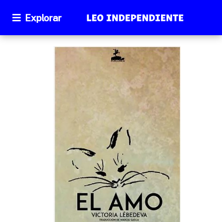
Explorar