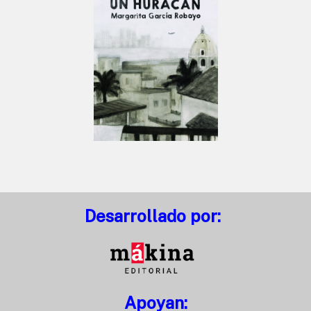
Desarrollado por:
Apoyan: