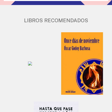
LIBROS RECOMENDADOS