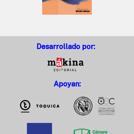
Desarrollado por:
Apoyan: