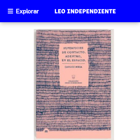
Explorar