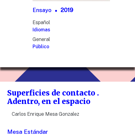
Ensayo
2019
Español
Idiomas
General
Público
Superficies de contacto .
Adentro, en el espacio
Carlos Enrique Mesa Gonzalez
Mesa Estándar