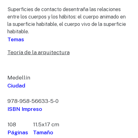
Superficies de contacto desentraña las relaciones
entre los cuerpos y los hábitos: el cuerpo animado en
la superficie habitable, el cuerpo vivo de la superficie
habitable.
Temas
Teoría de la arquitectura
Medellín
Ciudad
978-958-56633-5-0
ISBN Impreso
108
11.5x17 cm
Páginas
Tamaño