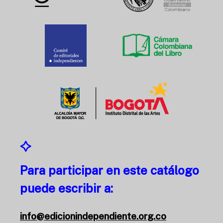
Para participar en este catálogo
puede escribir a:
info@edicionindependiente.org.co