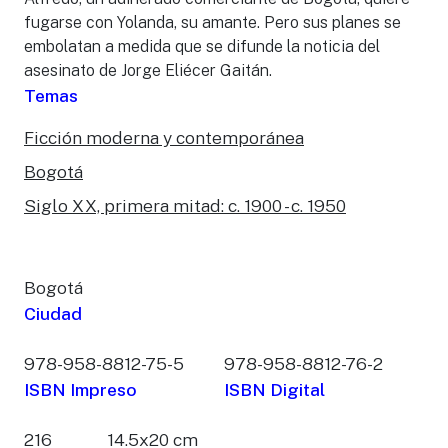
fugarse con Yolanda, su amante. Pero sus planes se
embolatan a medida que se difunde la noticia del
asesinato de Jorge Eliécer Gaitán.
Temas
Ficción moderna y contemporánea
Bogotá
Siglo XX, primera mitad: c. 1900 - c. 1950
Bogotá
Ciudad
978-958-8812-75-5
978-958-8812-76-2
ISBN Impreso
ISBN Digital
216
14.5x20 cm