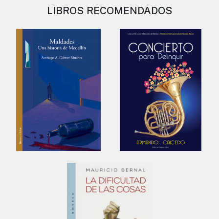
LIBROS RECOMENDADOS