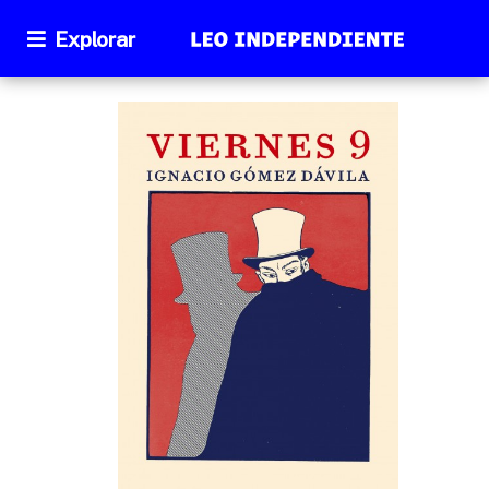
Explorar