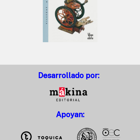
Desarrollado por:
Apoyan: