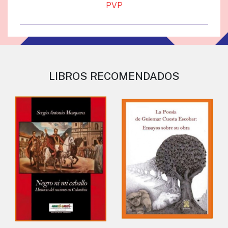
PVP
LIBROS RECOMENDADOS