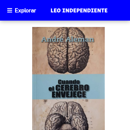
Explorar