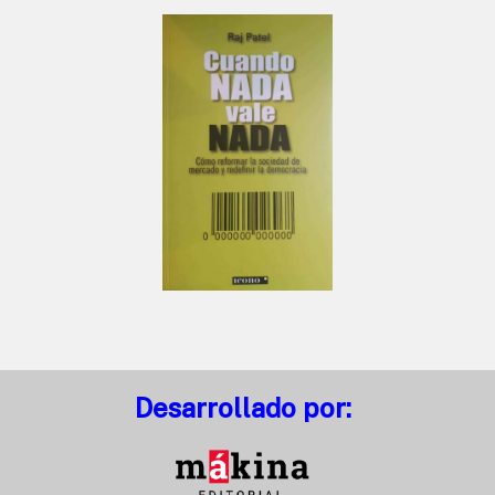
Desarrollado por: