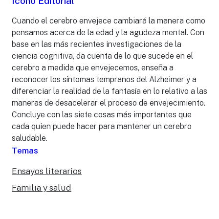
Icono Editorial
Cuando el cerebro envejece cambiará la manera como
pensamos acerca de la edad y la agudeza mental. Con
base en las más recientes investigaciones de la
ciencia cognitiva, da cuenta de lo que sucede en el
cerebro a medida que envejecemos, enseña a
reconocer los síntomas tempranos del Alzheimer y a
diferenciar la realidad de la fantasía en lo relativo a las
maneras de desacelerar el proceso de envejecimiento.
Concluye con las siete cosas más importantes que
cada quien puede hacer para mantener un cerebro
saludable.
Temas
Ensayos literarios
Familia y salud