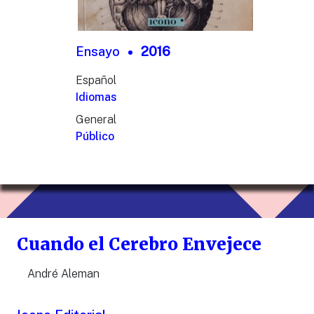
Ensayo
2016
Español
Idiomas
General
Público
Cuando el Cerebro Envejece
André Aleman