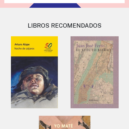
LIBROS RECOMENDADOS