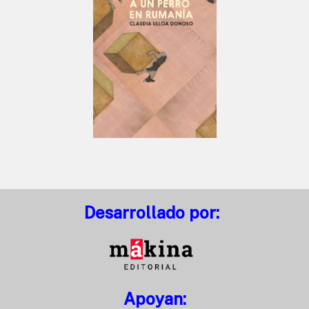
Desarrollado por:
Apoyan: