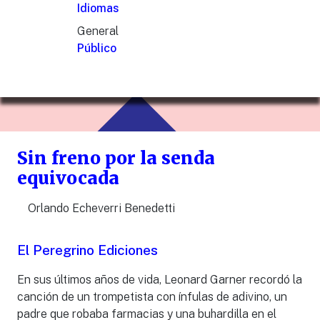
Idiomas
General
Público
Sin freno por la senda
equivocada
Orlando Echeverri Benedetti
El Peregrino Ediciones
En sus últimos años de vida, Leonard Garner recordó la
canción de un trompetista con ínfulas de adivino, un
padre que robaba farmacias y una buhardilla en el