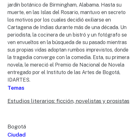
jardín botánico de Birmingham, Alabama. Hasta su
muerte, en las Islas del Rosario, mantuvo en secreto
los motivos por los cuales decidió exiliarse en
Cartagena de Indias durante más de una década. Un
periodista, la cocinera de un bistró y un fotógrafo se
ven envueltos en la búsqueda de su pasado mientras
sus propias vidas adoptan rumbos imprevistos, donde
la tragedia converge con la comedia. Esta, su primera
novela, le mereció el Premio de Nacional de Novela
entregado por el Instituto de las Artes de Bogotá,
IDARTES.
Temas
Estudios literarios: ficción, novelistas y prosistas
Bogotá
Ciudad