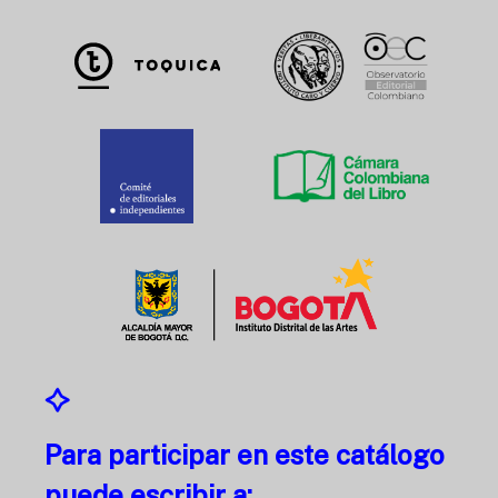
Para participar en este catálogo
puede escribir a: