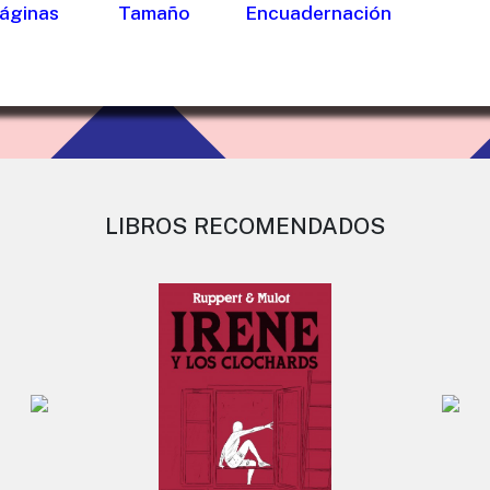
áginas
Tamaño
Encuadernación
LIBROS RECOMENDADOS