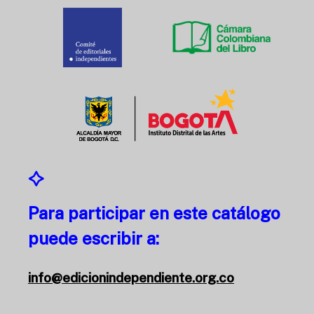
Para participar en este catálogo
puede escribir a:
info@edicionindependiente.org.co