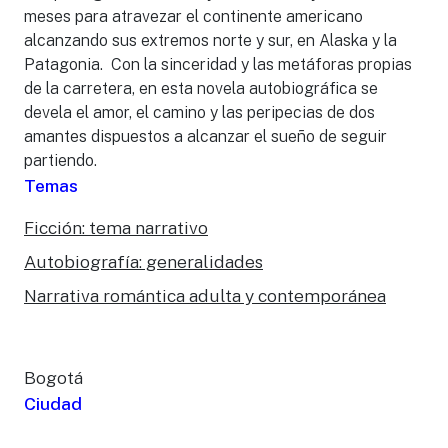
meses para atravezar el continente americano
alcanzando sus extremos norte y sur, en Alaska y la
Patagonia. Con la sinceridad y las metáforas propias
de la carretera, en esta novela autobiográfica se
devela el amor, el camino y las peripecias de dos
amantes dispuestos a alcanzar el sueño de seguir
partiendo.
Temas
Ficción: tema narrativo
Autobiografía: generalidades
Narrativa romántica adulta y contemporánea
Bogotá
Ciudad