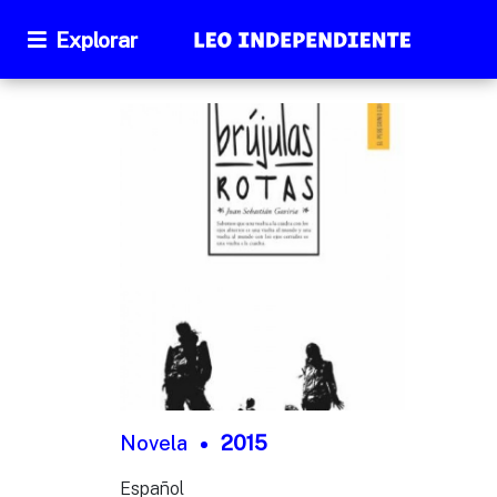
Explorar
Novela
2015
Español