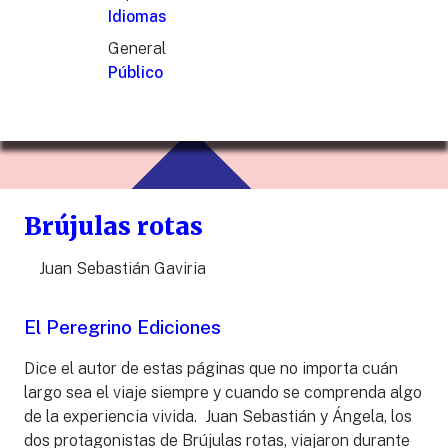
Idiomas
General
Público
Brújulas rotas
Juan Sebastián Gaviria
El Peregrino Ediciones
Dice el autor de estas páginas que no importa cuán
largo sea el viaje siempre y cuando se comprenda algo
de la experiencia vivida. Juan Sebastián y Ángela, los
dos protagonistas de Brújulas rotas, viajaron durante