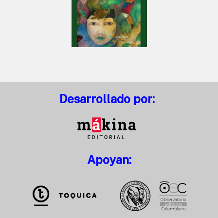
Desarrollado por:
Apoyan: