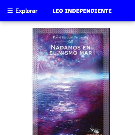
Explorar