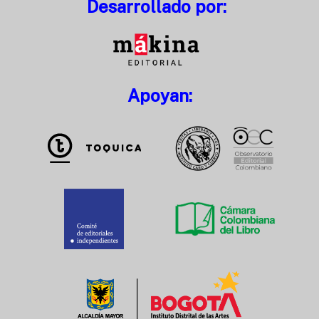
Desarrollado por:
Apoyan: