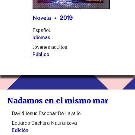
Novela
2019
Español
Idiomas
Jóvenes adultos
Público
Nadamos en el mismo mar
David Jesús Escobar De Lavalle
Eduardo Bechara Nauratilova
Edición