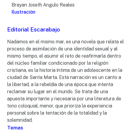
Brayan Joseth Angulo Reales
Ilustración
Editorial Escarabajo
Nadamos en el mismo mar, es una novela que relata el
proceso de asimilación de una identidad sexual y al
mismo tiempo, el asumir el reto de reafirmarla dentro
del núcleo familiar condicionado por la religión
cristiana, es la historia íntima de un adolescente en la
ciudad de Santa Marta. Esta narración es un canto a
la libertad, a la rebeldía de una época que intenta
reclamar su lugar en el mundo. Se trata de una
apuesta importante y necesaria por una literatura de
tono coloquial, menor, que prioriza la experiencia
personal sobre la tentación de la totalidad y la
solemnidad.
Temas