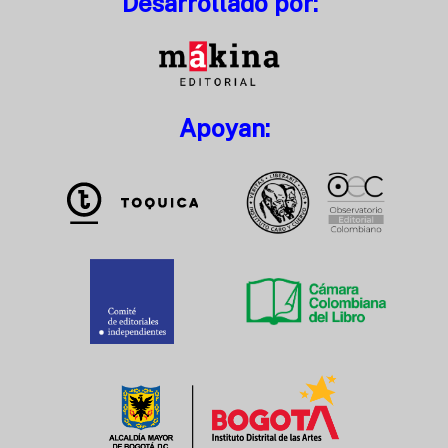
Desarrollado por:
Apoyan: