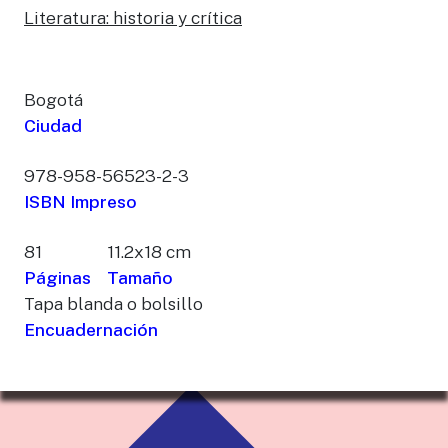
Literatura: historia y crítica
Bogotá
Ciudad
978-958-56523-2-3
ISBN Impreso
81
11.2x18 cm
Páginas
Tamaño
Tapa blanda o bolsillo
Encuadernación