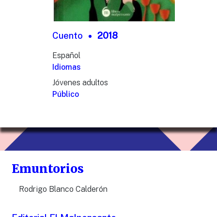
Cuento
2018
Español
Idiomas
Jóvenes adultos
Público
Emuntorios
Rodrigo Blanco Calderón