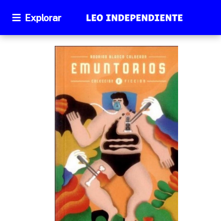
Explorar