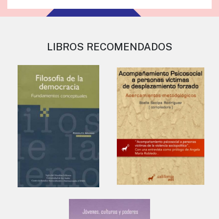
LIBROS RECOMENDADOS