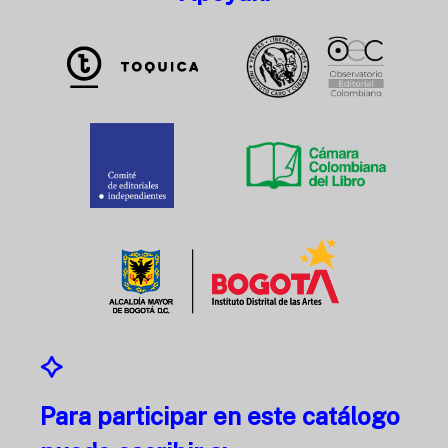
Para participar en este catálogo