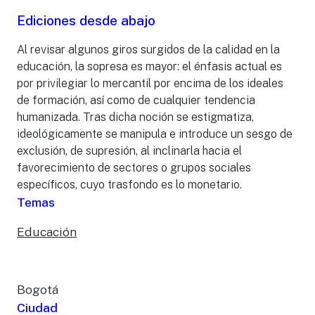
Ediciones desde abajo
Al revisar algunos giros surgidos de la calidad en la
educación, la sopresa es mayor: el énfasis actual es
por privilegiar lo mercantil por encima de los ideales
de formación, así como de cualquier tendencia
humanizada. Tras dicha noción se estigmatiza,
ideológicamente se manipula e introduce un sesgo de
exclusión, de supresión, al inclinarla hacia el
favorecimiento de sectores o grupos sociales
específicos, cuyo trasfondo es lo monetario.
Temas
Educación
Bogotá
Ciudad