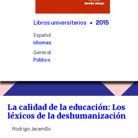
Libros universitarios
2015
Español
Idiomas
General
Público
La calidad de la educación: Los
léxicos de la deshumanización
Rodrigo Jaramillo