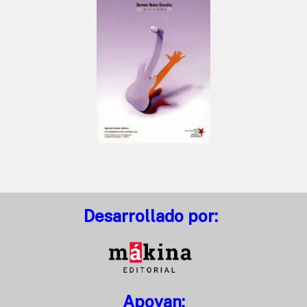
Desarrollado por:
Apoyan: