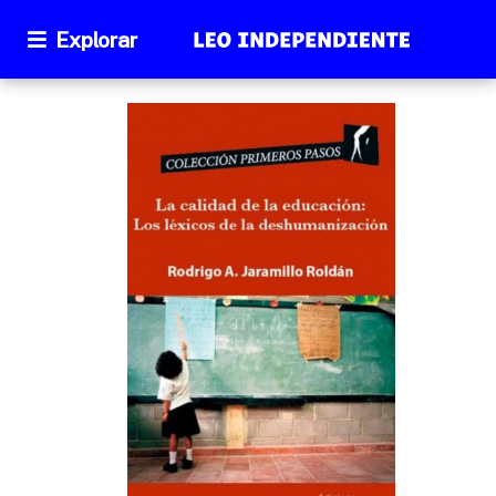
Explorar