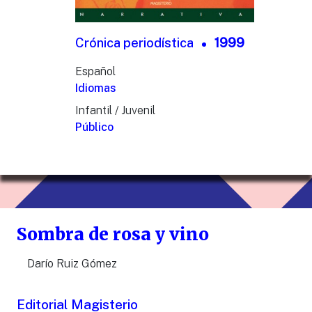
Crónica periodística
1999
Español
Idiomas
Infantil / Juvenil
Público
Sombra de rosa y vino
Darío Ruiz Gómez
Editorial Magisterio