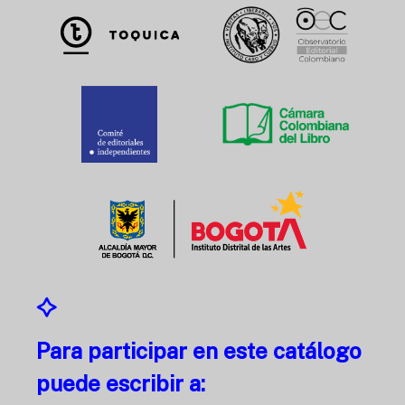
Para participar en este catálogo
puede escribir a: