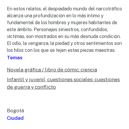
En estos relatos, el despiadado mundo del narcotráfico
alcanza una profundización en lo más íntimo y
fundamental de los hombres y mujeres habitantes de
este ámbito. Personajes siniestros, confundidos,
víctimas, son mostrados en su más desnuda condición.
El odio, la venganza, la piedad y otros sentimientos son
los hilos con los que se tejen estas piezas maestras.
Temas
Novela gráfica / libro de cómic: ciencia
Infantil y juvenil, cuestiones sociales: cuestiones
de guerra y conflicto
Bogotá
Ciudad