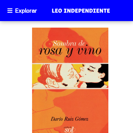
Explorar