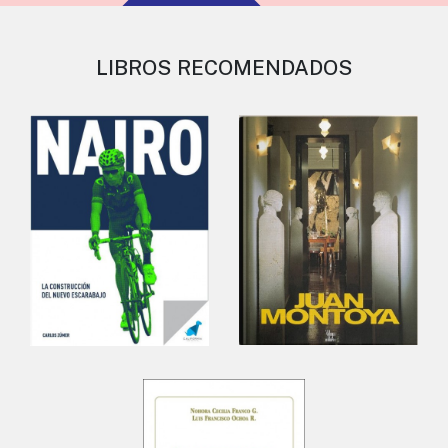
LIBROS RECOMENDADOS