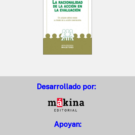
Desarrollado por:
Apoyan: