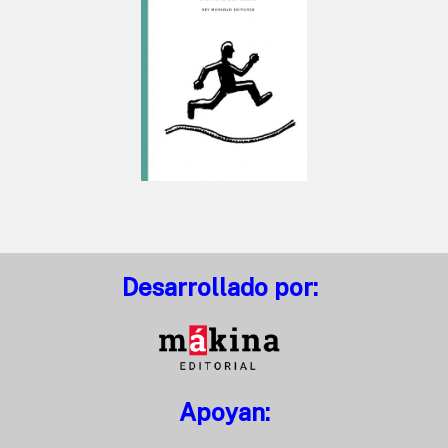
Desarrollado por:
Apoyan: