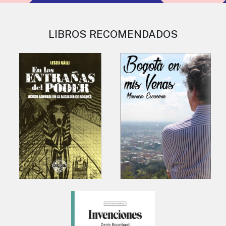
LIBROS RECOMENDADOS