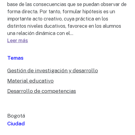
base de las consecuencias que se puedan observar de
forma directa. Por tanto, formular hipótesis es un
importante acto creativo, cuya práctica en los
distintos niveles ducativos, favorece en los alumnos
una relación dinámica con el...
Leer más
Temas
Gestión de investigación y desarrollo
Material educativo
Desarrollo de competencias
Bogotá
Ciudad