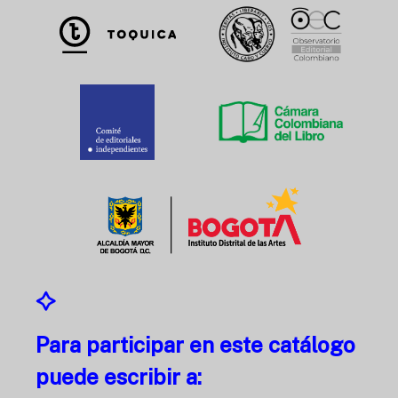
Para participar en este catálogo
puede escribir a: