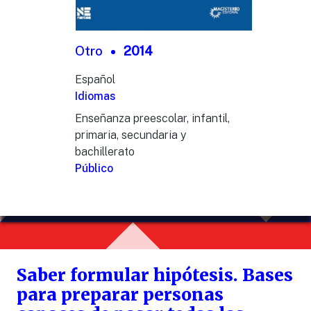
Otro
2014
Español
Idiomas
Enseñanza preescolar, infantil,
primaria, secundaria y
bachillerato
Público
Saber formular hipótesis. Bases
para preparar personas