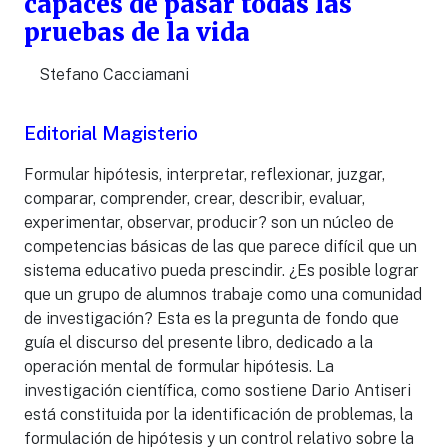
capaces de pasar todas las
pruebas de la vida
Stefano Cacciamani
Editorial Magisterio
Formular hipótesis, interpretar, reflexionar, juzgar,
comparar, comprender, crear, describir, evaluar,
experimentar, observar, producir? son un núcleo de
competencias básicas de las que parece difícil que un
sistema educativo pueda prescindir. ¿Es posible lograr
que un grupo de alumnos trabaje como una comunidad
de investigación? Esta es la pregunta de fondo que
guía el discurso del presente libro, dedicado a la
operación mental de formular hipótesis. La
investigación científica, como sostiene Dario Antiseri
está constituida por la identificación de problemas, la
formulación de hipótesis y un control relativo sobre la