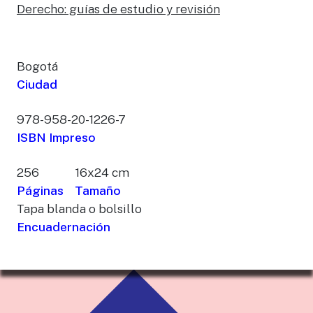
Derecho: guías de estudio y revisión
Bogotá
Ciudad
978-958-20-1226-7
ISBN Impreso
256
16x24 cm
Páginas
Tamaño
Tapa blanda o bolsillo
Encuadernación