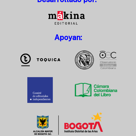
Apoyan: