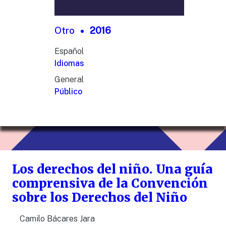
Otro
2016
Español
Idiomas
General
Público
Los derechos del niño. Una guía
comprensiva de la Convención
sobre los Derechos del Niño
Camilo Bácares Jara