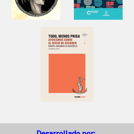
Desarrollado por: