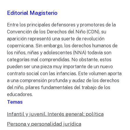
Editorial Magisterio
Entre los principales defensores y promotores de la
Convención de los Derechos del Niño (CDN), su
aparición representó una suerte de revolución
copernicana. Sin embargo, los derechos humanos de
los niños, niñas y adolescentes (NNA) todavía son
categorías mal comprendidas. No obstante, estos
pueden ser una pieza muy importante de un nuevo
contrato social con las infancias. Este volumen aporta
a una comprensión profunda y audaz de los derechos
del niño, pilares fundamentales del trabajo de los
educadores.
Temas
Infantil y juvenil. Interés general: política
Persona y personalidad jurídica