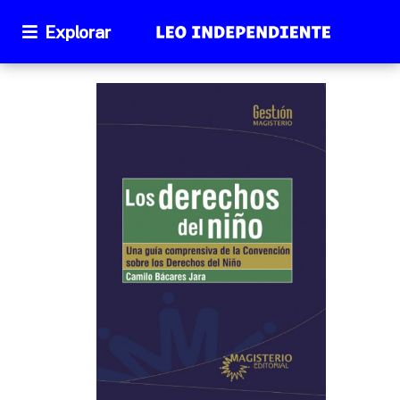
Explorar