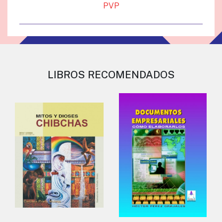
PVP
LIBROS RECOMENDADOS