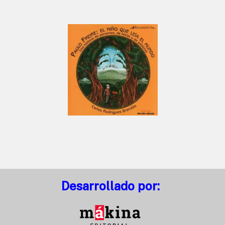
Desarrollado por: