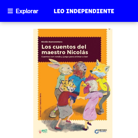
Explorar