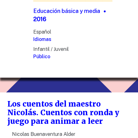
Educación básica y media
2016
Español
Idiomas
Infantil / Juvenil
Público
Los cuentos del maestro
Nicolás. Cuentos con ronda y
juego para animar a leer
Nicolas Buenaventura Alder