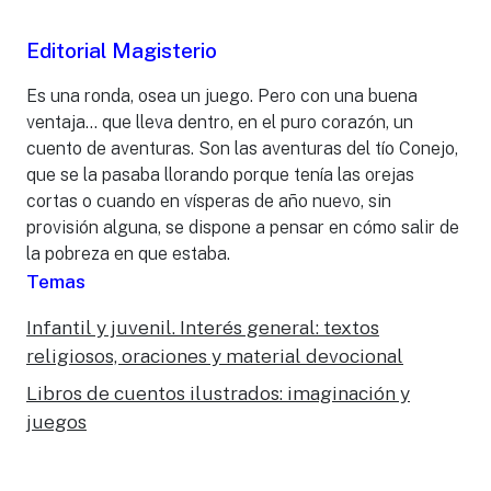
Editorial Magisterio
Es una ronda, osea un juego. Pero con una buena
ventaja... que lleva dentro, en el puro corazón, un
cuento de aventuras. Son las aventuras del tío Conejo,
que se la pasaba llorando porque tenía las orejas
cortas o cuando en vísperas de año nuevo, sin
provisión alguna, se dispone a pensar en cómo salir de
la pobreza en que estaba.
Temas
Infantil y juvenil. Interés general: textos
religiosos, oraciones y material devocional
Libros de cuentos ilustrados: imaginación y
juegos