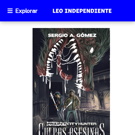
Explorar