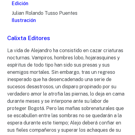
Edición
Julian Rolando Tusso Puentes
Ilustración
Calixta Editores
La vida de Alejandro ha consistido en cazar criaturas
nocturnas. Vampiros, hombres lobo, hojarasquines y
espíritus de todo tipo han sido sus presas y sus
enemigos mortales. Sin embargo, tras un regreso
inesperado que ha desencadenado una serie de
sucesos desastrosos, un disparo propinado por su
verdadero amor le atrofia las piernas, lo deja en cama
durante meses y se interpone ante su labor de
proteger Bogotá. Pero las mafias sobrenaturales que
se escabullen entre las sombras no se quedarán a la
espera durante este tiempo; Alejo deberá confiar en
sus fieles compañeros y superar los achaques de su