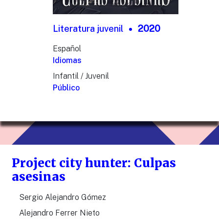
Literatura juvenil
2020
Español
Idiomas
Infantil / Juvenil
Público
Project city hunter: Culpas
asesinas
Sergio Alejandro Gómez
Alejandro Ferrer Nieto