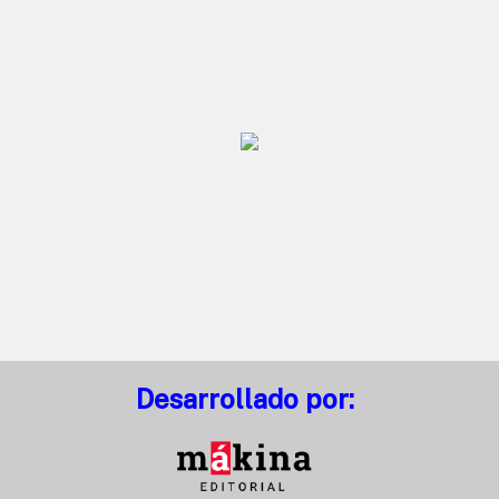
Desarrollado por: