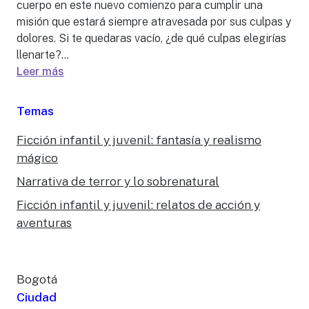
cuerpo en este nuevo comienzo para cumplir una
misión que estará siempre atravesada por sus culpas y
dolores. Si te quedaras vacío, ¿de qué culpas elegirías
llenarte?...
Leer más
Temas
Ficción infantil y juvenil: fantasía y realismo
mágico
Narrativa de terror y lo sobrenatural
Ficción infantil y juvenil: relatos de acción y
aventuras
Bogotá
Ciudad