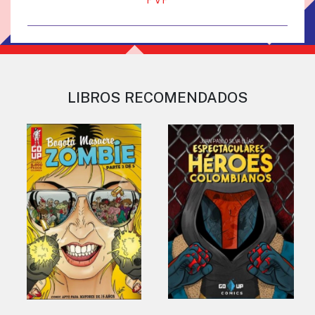
LIBROS RECOMENDADOS