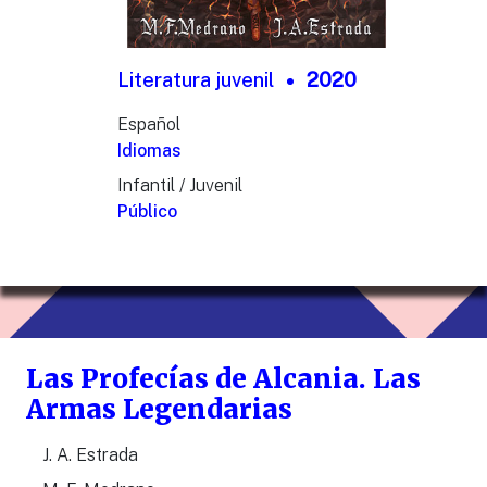
Literatura juvenil
2020
Español
Idiomas
Infantil / Juvenil
Público
Las Profecías de Alcania. Las
Armas Legendarias
J. A. Estrada