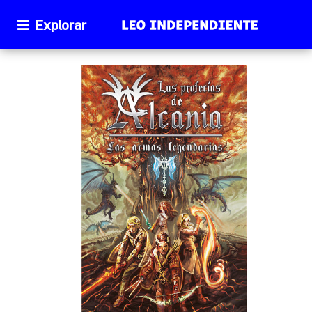
Explorar