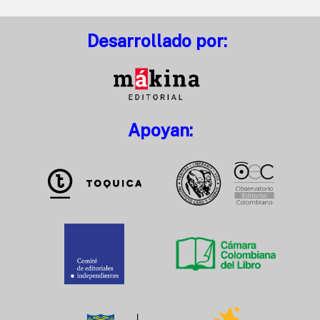
Desarrollado por:
Apoyan: