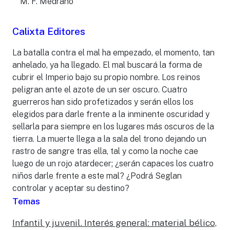
M. F. Medrano
Calixta Editores
La batalla contra el mal ha empezado, el momento, tan
anhelado, ya ha llegado. El mal buscará la forma de
cubrir el Imperio bajo su propio nombre. Los reinos
peligran ante el azote de un ser oscuro. Cuatro
guerreros han sido profetizados y serán ellos los
elegidos para darle frente a la inminente oscuridad y
sellarla para siempre en los lugares más oscuros de la
tierra. La muerte llega a la sala del trono dejando un
rastro de sangre tras ella, tal y como la noche cae
luego de un rojo atardecer; ¿serán capaces los cuatro
niños darle frente a este mal? ¿Podrá Seglan
controlar y aceptar su destino?
Temas
Infantil y juvenil. Interés general: material bélico,