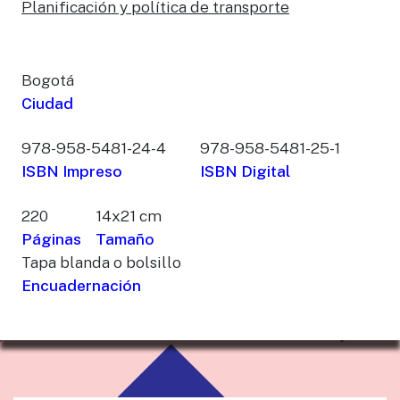
Planificación y política de transporte
Bogotá
Ciudad
978-958-5481-24-4
978-958-5481-25-1
ISBN Impreso
ISBN Digital
220
14x21 cm
Páginas
Tamaño
Tapa blanda o bolsillo
Encuadernación