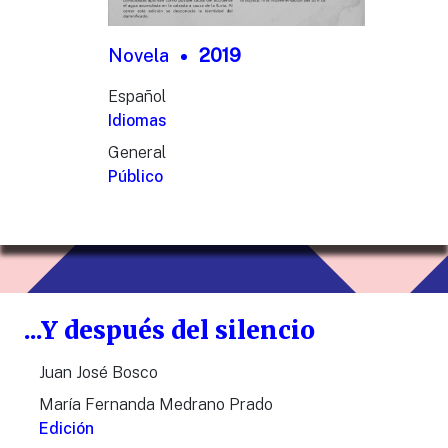
Novela
2019
Español
Idiomas
General
Público
...Y después del silencio
Juan José Bosco
María Fernanda Medrano Prado
Edición