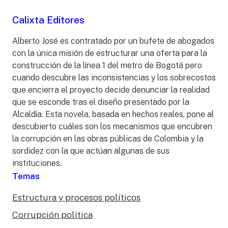
Calixta Editores
Alberto José es contratado por un bufete de abogados
con la única misión de estructurar una oferta para la
construcción de la línea 1 del metro de Bogotá pero
cuando descubre las inconsistencias y los sobrecostos
que encierra el proyecto decide denunciar la realidad
que se esconde tras el diseño presentado por la
Alcaldía. Esta novela, basada en hechos reales, pone al
descubierto cuáles son los mecanismos que encubren
la corrupción en las obras públicas de Colombia y la
sordidez con la que actúan algunas de sus
instituciones.
Temas
Estructura y procesos políticos
Corrupción política