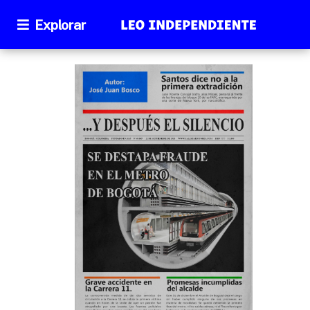
Explorar