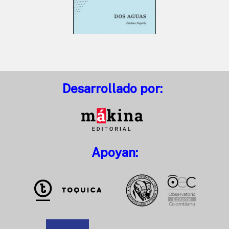
Desarrollado por:
Apoyan: