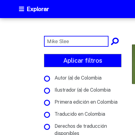
Explorar
Aplicar filtros
Autor (a) de Colombia
Ilustrador (a) de Colombia
Primera edición en Colombia
Traducido en Colombia
Derechos de traducción
disponibles