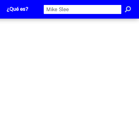
¿Qué es?