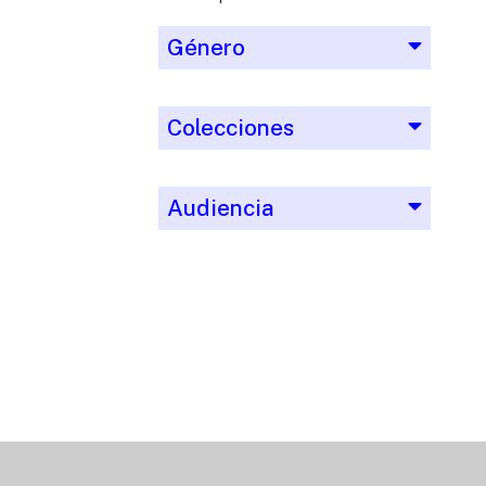
Género
Colecciones
Audiencia
Editorial