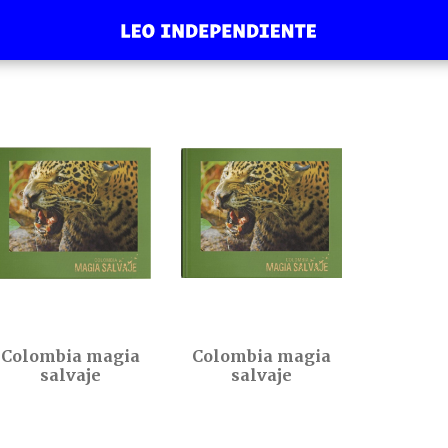
Colombia magia
Colombia magia
salvaje
salvaje